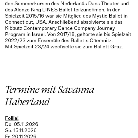
den Sommerkursen des Nederlands Dans Theater und
des Alonzo King LINES Ballet teilzunehmen. In der
Spielzeit 2015/16 war sie Mitglied des Mystic Ballet in
Connecticut, USA. Anschließend absolvierte sie das
Kibbutz Contemporary Dance Company Journey
Program in Israel. Von 2017/18, gehörte sie bis Spielzeit
2022/23 zum Ensemble des Balletts Chemnitz.
Mit Spielzeit 23/24 wechselte sie zum Ballett Graz.
Termine mit Savanna
Haberland
Follia!
Do. 05.11.2026
So. 15.11.2026
Fr. 20.11.2026