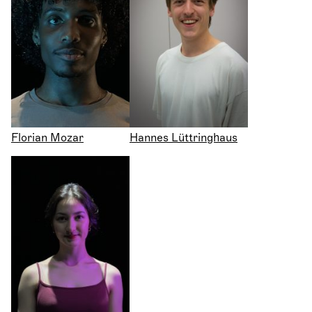
Florian Mozar
Hannes Lüttringhaus