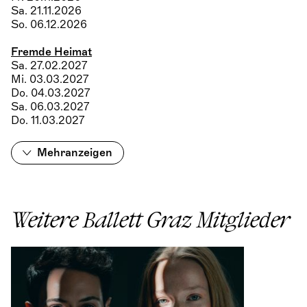
Sa. 21.11.2026
So. 06.12.2026
Fremde Heimat
Sa. 27.02.2027
Mi. 03.03.2027
Do. 04.03.2027
Sa. 06.03.2027
Do. 11.03.2027
Mehr
anzeigen
Weitere Ballett Graz Mitglieder