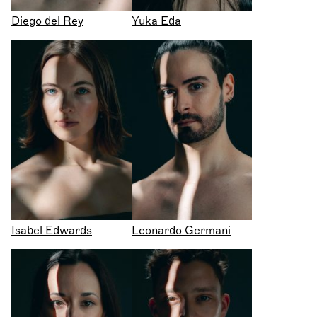
Diego del Rey
Yuka Eda
Isabel Edwards
Leonardo Germani