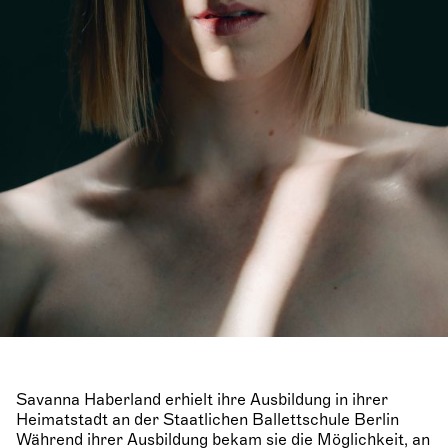
Savanna Haberland erhielt ihre Ausbildung in ihrer
Heimatstadt an der Staatlichen Ballettschule Berlin
Während ihrer Ausbildung bekam sie die Möglichkeit, an