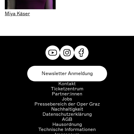
Miya Käser
Newsletter Anmeldung
Kontakt
Ticketzentrum
Partner:innen
Jobs
Pressebereich der Oper Graz
Nachhaltigkeit
Datenschutzerklärung
AGB
Hausordnung
Technische Informationen