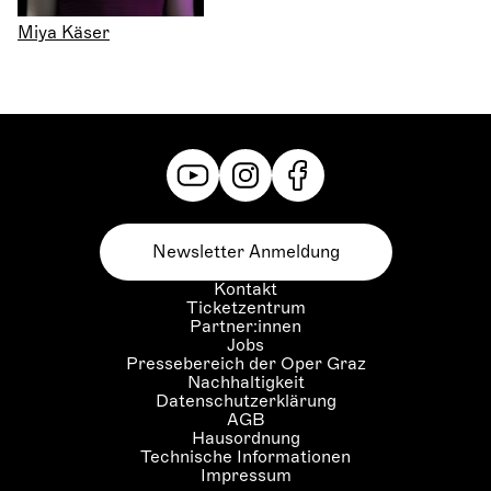
Miya Käser
Newsletter Anmeldung
Kontakt
Ticketzentrum
Partner:innen
Jobs
Pressebereich der Oper Graz
Nachhaltigkeit
Datenschutzerklärung
AGB
Hausordnung
Technische Informationen
Impressum