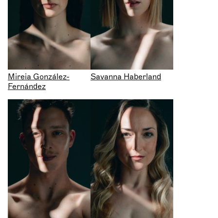
Mireia González-
Savanna Haberland
Fernández