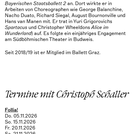
Bayerischen Staatsballett 2
an. Dort wirkte er in
Arbeiten von Choreographen wie George Balanchine,
Nacho Duato, Richard Siegal, August Bournonville und
Hans van Manen mit. Er trat in Yuri Grigorovichs
Spartacus
und Christopher Wheeldons
Alice im
Wunderland
) auf. Es folgte ein einjähriges Engagement
am Südböhmischen Theater in Budweis.
Seit 2018/19 ist er Mitglied im Ballett Graz.
Termine mit Christoph Schaller
Follia!
Do. 05.11.2026
So. 15.11.2026
Fr. 20.11.2026