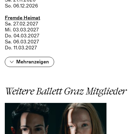
Sa. 21.11.2026
So. 06.12.2026
Fremde Heimat
Sa. 27.02.2027
Mi. 03.03.2027
Do. 04.03.2027
Sa. 06.03.2027
Do. 11.03.2027
Mehr
anzeigen
Weitere Ballett Graz Mitglieder