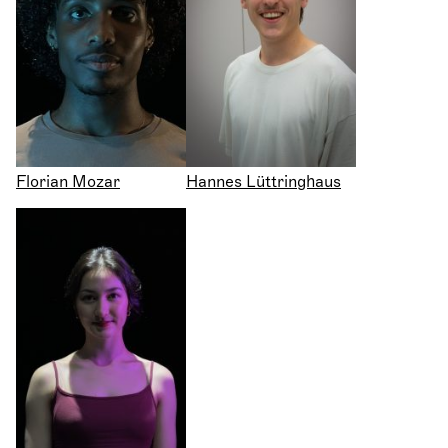
Florian Mozar
Hannes Lüttringhaus