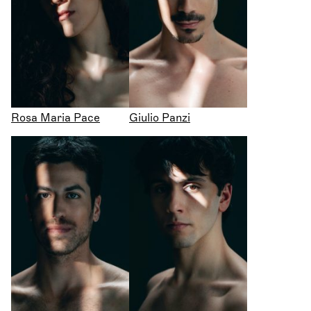
Rosa Maria Pace
Giulio Panzi