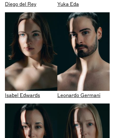
Diego del Rey
Yuka Eda
Isabel Edwards
Leonardo Germani