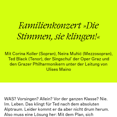
Familienkonzert »Die
Stimmen, sie klingen!«
Mit Corina Koller (Sopran), Neira Muhić (Mezzosopran),
Ted Black (Tenor), der Singschul’ der Oper Graz und
den Grazer Philharmonikern unter der Leitung von
Ulises Maino
WAS? Vorsingen? Allein? Vor der ganzen Klasse? Nie.
Im. Leben. Das klingt für Ted nach dem absoluten
Alptraum. Leider kommt er da aber nicht drum herum.
Also muss eine Lösung her: Mit dem Plan, sich