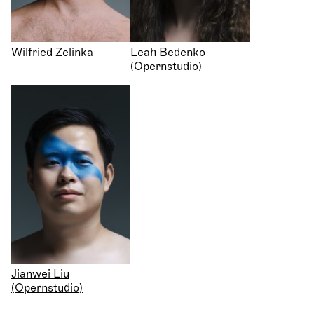
Wilfried Zelinka
Leah Bedenko
(Opernstudio)
Jianwei Liu
(Opernstudio)