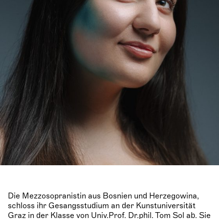
Die Mezzosopranistin aus Bosnien und Herzegowina,
schloss ihr Gesangsstudium an der Kunstuniversität
Graz in der Klasse von Univ.Prof. Dr.phil. Tom Sol ab. Sie