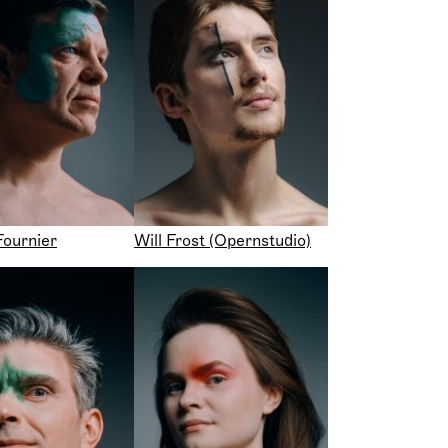
Fournier
Will Frost (Opernstudio)