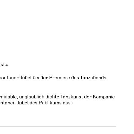
st.«
ontaner Jubel bei der Premiere des Tanzabends
ormidable, unglaublich dichte Tanzkunst der Kompanie
ntanen Jubel des Publikums aus.«