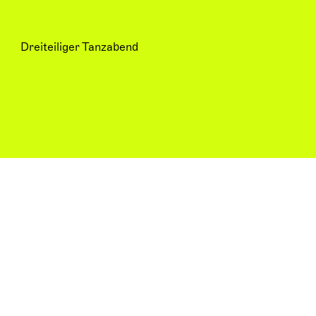
Dreiteiliger Tanzabend