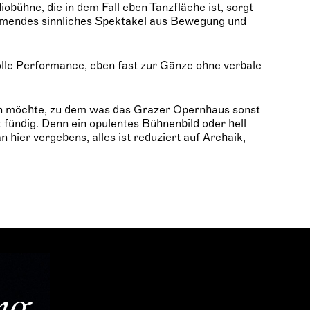
iobühne, die in dem Fall eben Tanzfläche ist, sorgt
mmendes sinnliches Spektakel aus Bewegung und
olle Performance, eben fast zur Gänze ohne verbale
n möchte, zu dem was das Grazer Opernhaus sonst
t fündig. Denn ein opulentes Bühnenbild oder hell
hier vergebens, alles ist reduziert auf Archaik,