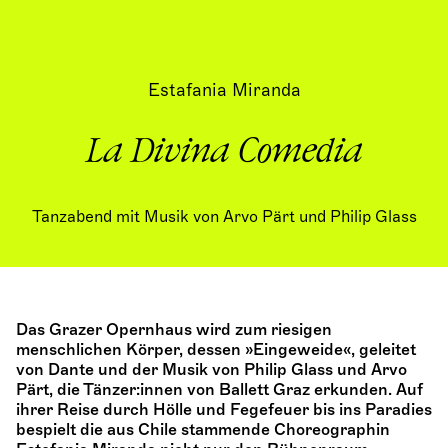
Estafania Miranda
La Divina Comedia
Tanzabend mit Musik von Arvo Pärt und Philip Glass
Das Grazer Opernhaus wird zum riesigen
menschlichen Körper, dessen »Eingeweide«, geleitet
von Dante und der Musik von Philip Glass und Arvo
Pärt, die Tänzer:innen von Ballett Graz erkunden. Auf
ihrer Reise durch Hölle und Fegefeuer bis ins Paradies
bespielt die aus Chile stammende Choreographin