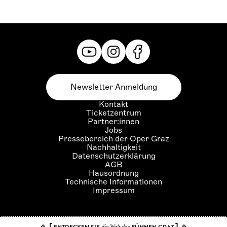
Newsletter Anmeldung
Kontakt
Ticketzentrum
Partner:innen
Jobs
Pressebereich der Oper Graz
Nachhaltigkeit
Datenschutzerklärung
AGB
Hausordnung
Technische Informationen
Impressum
[
]