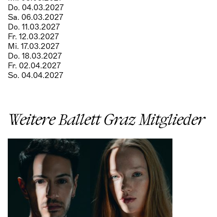
Do. 04.03.2027
Sa. 06.03.2027
Do. 11.03.2027
Fr. 12.03.2027
Mi. 17.03.2027
Do. 18.03.2027
Fr. 02.04.2027
So. 04.04.2027
Weitere Ballett Graz Mitglieder