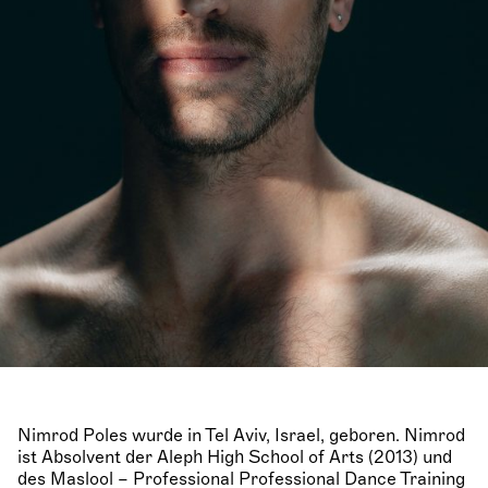
Nimrod Poles wurde in Tel Aviv, Israel, geboren. Nimrod
ist Absolvent der Aleph High School of Arts (2013) und
des Maslool – Professional Professional Dance Training