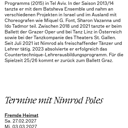
Programms (2015) in Tel Aviv. In der Saison 2013/14
tanzte er mit dem Batsheva Ensemble und nahm an
verschiedenen Projekten in Israel und im Ausland mit
Choreografen wie Miquel G. Font, Sharon Vazanna und
Ido Tadmor teil. Zwischen 2018 und 2021 tanzte er beim
Ballett der Grazer Oper und bei Tanz Linz in Österreich
sowie bei der Tanzkompanie des Theaters St. Gallen.
Seit Juli 2021 ist Nimrod als freischaffender Tänzer und
Lehrer tätig. 2023 absolvierte er erfolgreich das
Countertechnique-Lehrerausbildungsprogramm. Für die
Spielzeit 25/26 kommt er zurück zum Ballett Graz.
Termine mit Nimrod Poles
Fremde Heimat
Sa. 27.02.2027
Mi. 03.03.2027