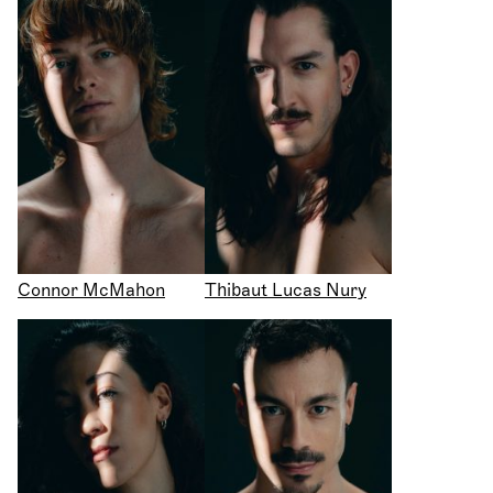
Connor McMahon
Thibaut Lucas Nury