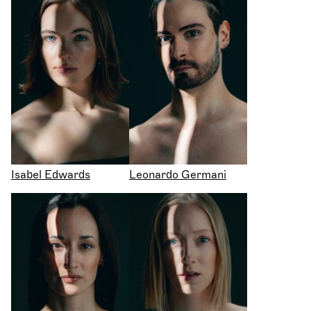
Isabel Edwards
Leonardo Germani