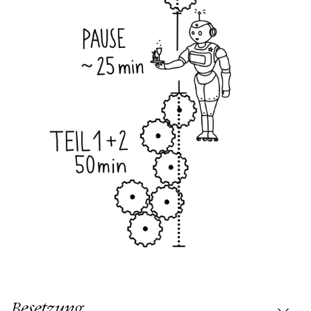
Besetzung